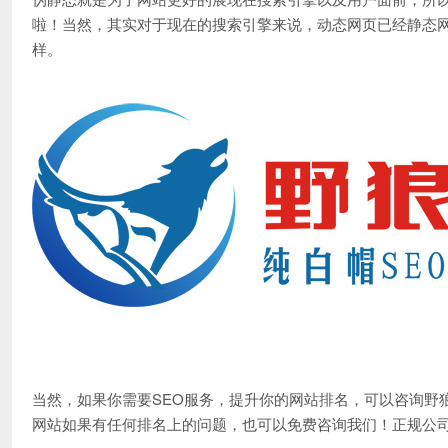
啦！当然，其实对于现在的搜索引擎来说，动态网页已经静态
样。
当然，如果你需要SEO服务，提升你的网站排名，可以咨询野
网站如果有任何排名上的问题，也可以免费咨询我们！正规公