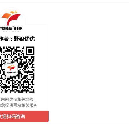
作者：野狼优优
年网站建设相关经验
为您提供网站相关服务
欢迎扫码咨询