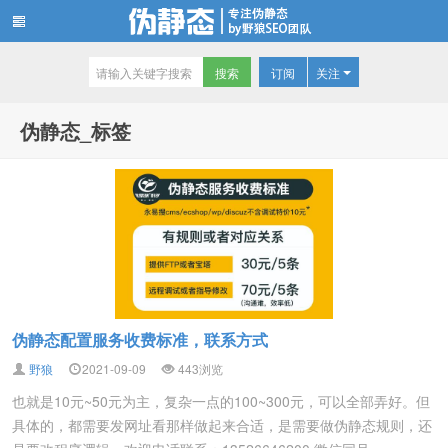
订阅
关注
伪静态技术博客
伪静态_标签
伪静态配置服务收费标准，联系方式
野狼
2021-09-09
443
浏览
也就是10元~50元为主，复杂一点的100~300元，可以全部弄好。但
具体的，都需要发网址看那样做起来合适，是需要做伪静态规则，还