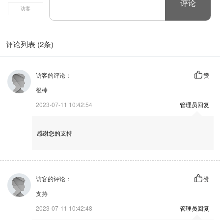
评论列表 (2条)
访客的评论：
赞
很棒
2023-07-11 10:42:54
管理员回复
感谢您的支持
访客的评论：
赞
支持
2023-07-11 10:42:48
管理员回复