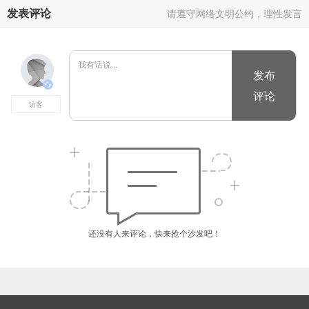
发表评论
请遵守网络文明公约，理性发言
还没有人来评论，快来抢个沙发吧！